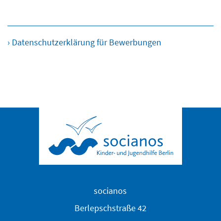
› Datenschutzerklärung für Bewerbungen
socianos
Berlepschstraße 42