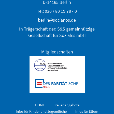
D-14165 Berlin
Tel: 030 / 80 19 78 - 0
berlin@socianos.de
In Trägerschaft der: S&S gemeinnützige
Gesellschaft für Soziales mbH
Mitgliedschaften
HOME
Stellenangebote
Infos für Kinder und Jugendliche
Infos für Eltern