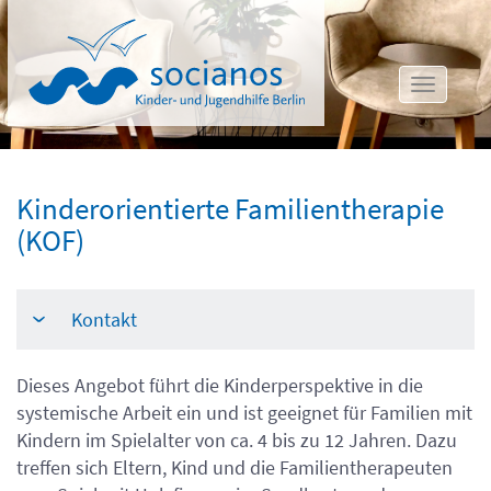
Toggle
navigat
Kinderorientierte Familientherapie
(KOF)
Kontakt
›
Dieses Angebot führt die Kinderperspektive in die
systemische Arbeit ein und ist geeignet für Familien mit
Kindern im Spielalter von ca. 4 bis zu 12 Jahren. Dazu
treffen sich Eltern, Kind und die Familientherapeuten