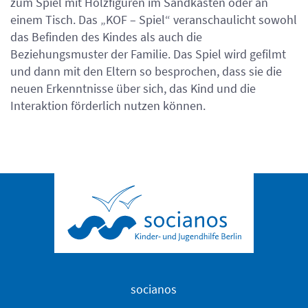
zum Spiel mit Holzfiguren im Sandkasten oder an
einem Tisch. Das „KOF – Spiel“ veranschaulicht sowohl
das Befinden des Kindes als auch die
Beziehungsmuster der Familie. Das Spiel wird gefilmt
und dann mit den Eltern so besprochen, dass sie die
neuen Erkenntnisse über sich, das Kind und die
Interaktion förderlich nutzen können.
socianos