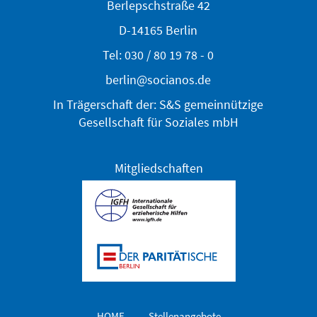
Berlepschstraße 42
D-14165 Berlin
Tel: 030 / 80 19 78 - 0
berlin@socianos.de
In Trägerschaft der: S&S gemeinnützige
Gesellschaft für Soziales mbH
Mitgliedschaften
HOME
Stellenangebote