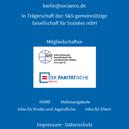
berlin@socianos.de
In Trägerschaft der: S&S gemeinnützige
Gesellschaft für Soziales mbH
Mitgliedschaften
HOME
Stellenangebote
Infos für Kinder und Jugendliche
Infos für Eltern
Impressum
·
Datenschutz