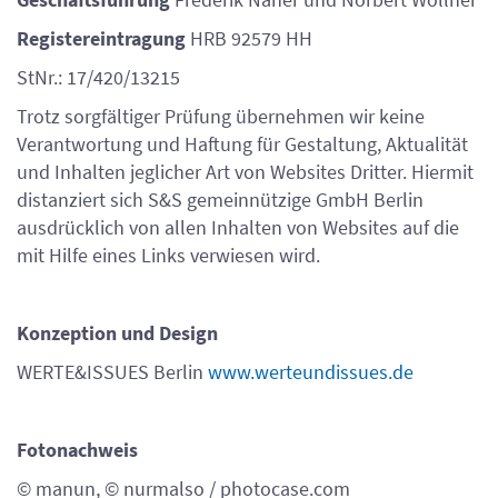
Registereintragung
HRB 92579 HH
StNr.: 17/420/13215
Trotz sorgfältiger Prüfung übernehmen wir keine
Verantwortung und Haftung für Gestaltung, Aktualität
und Inhalten jeglicher Art von Websites Dritter. Hiermit
distanziert sich S&S gemeinnützige GmbH Berlin
ausdrücklich von allen Inhalten von Websites auf die
mit Hilfe eines Links verwiesen wird.
Konzeption und Design
WERTE&ISSUES Berlin
www.werteundissues.de
Fotonachweis
© manun, © nurmalso / photocase.com